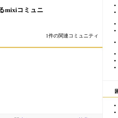
mixiコミュニ
1件の関連コミュニティ