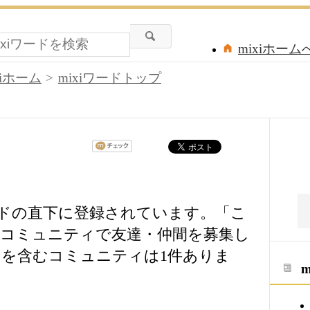
mixiホーム
xiホーム
mixiワードトップ
ワードの直下に登録されています。「こ
コミュニティで友達・仲間を募集し
を含むコミュニティは1件ありま