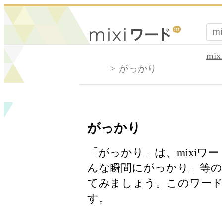
mi
がっかり
がっかり
「がっかり」は、mixi
んな瞬間にがっかり」等の
てみましょう。このワード
す。