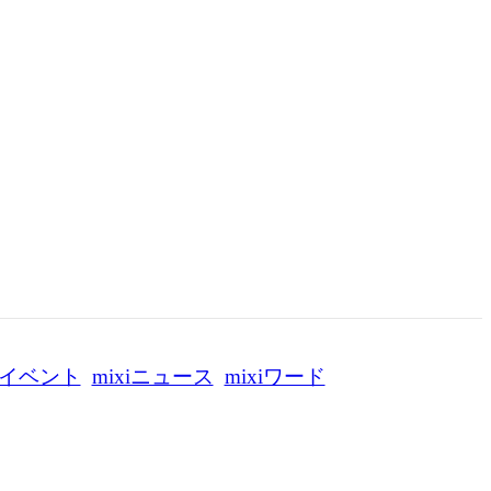
イベント
mixiニュース
mixiワード