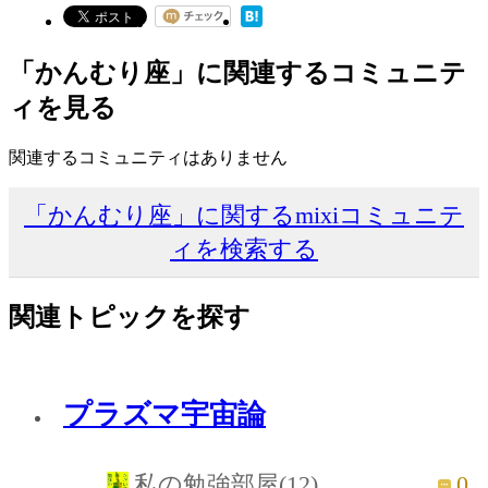
「かんむり座」に関連するコミュニテ
ィを見る
関連するコミュニティはありません
「かんむり座」に関するmixiコミュニテ
ィを検索する
関連トピックを探す
プラズマ宇宙論
0
私の勉強部屋(12)