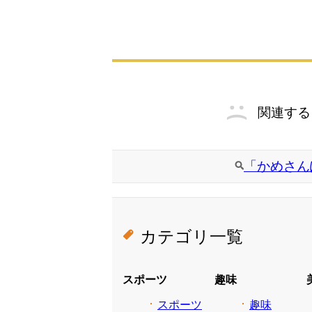
関連する
「かめさん
カテゴリ一覧
スポーツ
趣味
スポーツ
趣味