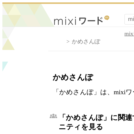
mi
かめさんぽ
かめさんぽ
「かめさんぽ」は、mixi
「かめさんぽ」に関連す
ニティを見る