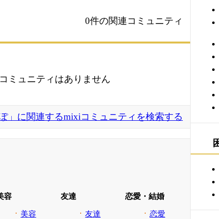
0件の関連コミュニティ
コミュニティはありません
ぽ」に関連するmixiコミュニティを検索する
美容
友達
恋愛・結婚
美容
友達
恋愛