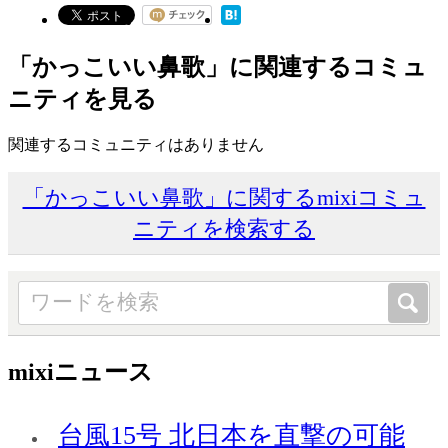
「かっこいい鼻歌」に関連するコミュ
ニティを見る
関連するコミュニティはありません
「かっこいい鼻歌」に関するmixiコミュ
ニティを検索する
mixiニュース
台風15号 北日本を直撃の可能