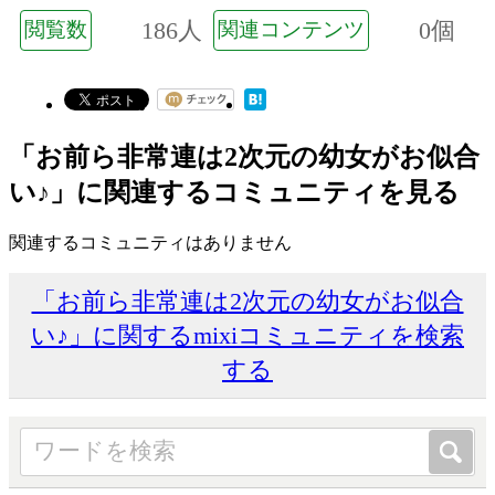
186人
0個
閲覧数
関連コンテンツ
「お前ら非常連は2次元の幼女がお似合
い♪」に関連するコミュニティを見る
関連するコミュニティはありません
「お前ら非常連は2次元の幼女がお似合
い♪」に関するmixiコミュニティを検索
する