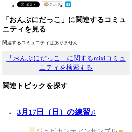
「おんぶにだっこ」に関連するコミュ
ニティを見る
関連するコミュニティはありません
「おんぶにだっこ」に関するmixiコミュ
ニティを検索する
関連トピックを探す
3月17日（日）の練習♫
ジュビカンテアンサンブル