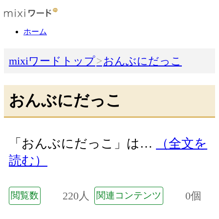
ホーム
mixiワードトップ
おんぶにだっこ
おんぶにだっこ
「おんぶにだっこ」は…
（全文を
読む）
220人
0個
閲覧数
関連コンテンツ