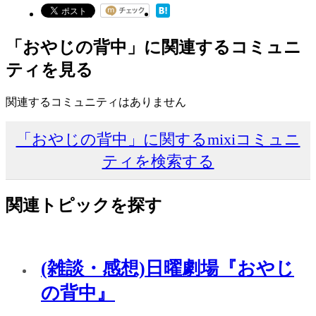
「おやじの背中」に関連するコミュニ
ティを見る
関連するコミュニティはありません
「おやじの背中」に関するmixiコミュニ
ティを検索する
関連トピックを探す
(雑談・感想)日曜劇場『おやじ
の背中』