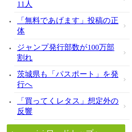
11人
「無料であげます」投稿の正
体
ジャンプ発行部数が100万部
割れ
茨城県も「パスポート」を発
行へ
「買ってくレタス」想定外の
反響