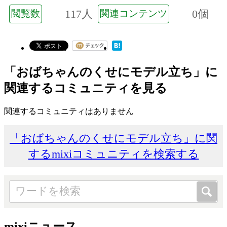
117人
0個
閲覧数
関連コンテンツ
「おばちゃんのくせにモデル立ち」に
関連するコミュニティを見る
関連するコミュニティはありません
「おばちゃんのくせにモデル立ち」に関
するmixiコミュニティを検索する
mixiニュース