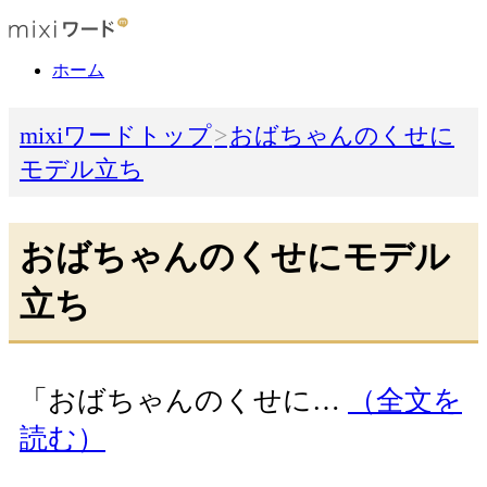
ホーム
mixiワードトップ
おばちゃんのくせに
モデル立ち
おばちゃんのくせにモデル
立ち
「おばちゃんのくせに…
（全文を
読む）