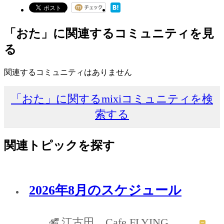
「おた」に関連するコミュニティを見
る
関連するコミュニティはありません
「おた」に関するmixiコミュニティを検
索する
関連トピックを探す
2026年8月のスケジュール
江古田 Cafe FLYING