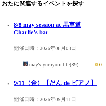
おたに関連するイベントを探す
8/8 may session at 馬車道
Charlie's bar
開催日時：2026年08月08日
may's yuruyuru life(89)
0
9/11（金）【だん de ピアノ】
開催日時：2026年09月11日