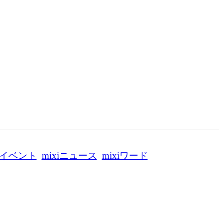
イベント
mixiニュース
mixiワード