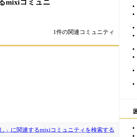
mixiコミュニ
1件の関連コミュニティ
し」に関連するmixiコミュニティを検索する