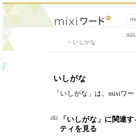
mi
いしがな
いしがな
「いしがな」は、mixiワ
「いしがな」に関連する
ティを見る