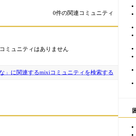
0件の関連コミュニティ
コミュニティはありません
な」に関連するmixiコミュニティを検索する