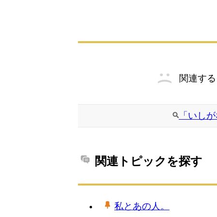
関連する
「いしが
関連トピックを探す
私とあの人。