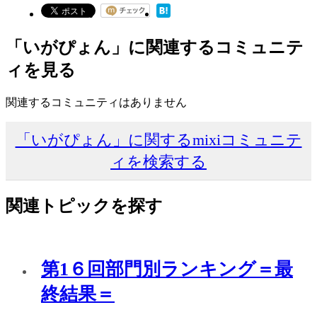
「いがぴょん」に関連するコミュニテ
ィを見る
関連するコミュニティはありません
「いがぴょん」に関するmixiコミュニテ
ィを検索する
関連トピックを探す
第1６回部門別ランキング＝最
終結果＝