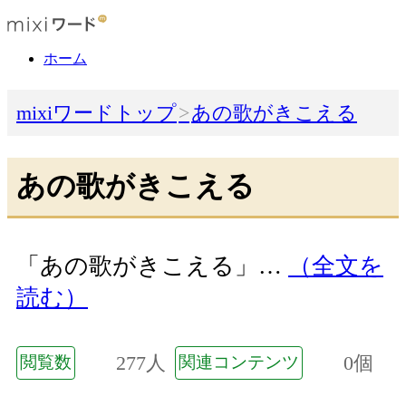
ホーム
mixiワードトップ
あの歌がきこえる
あの歌がきこえる
「あの歌がきこえる」…
（全文を
読む）
277人
0個
閲覧数
関連コンテンツ