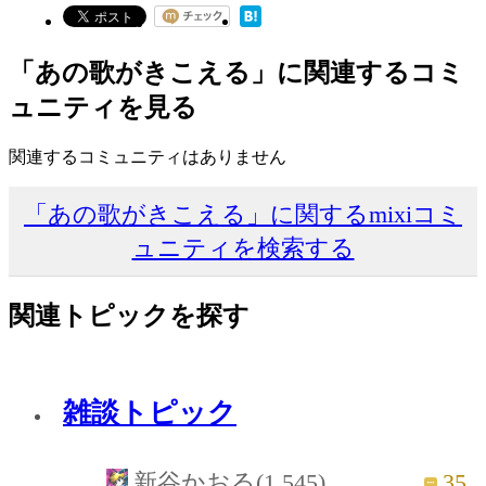
「あの歌がきこえる」に関連するコミ
ュニティを見る
関連するコミュニティはありません
「あの歌がきこえる」に関するmixiコミ
ュニティを検索する
関連トピックを探す
雑談トピック
35
新谷かおる(1,545)