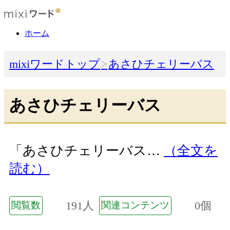
ホーム
mixiワードトップ
あさひチェリーバス
あさひチェリーバス
「あさひチェリーバス…
（全文を
読む）
191人
0個
閲覧数
関連コンテンツ