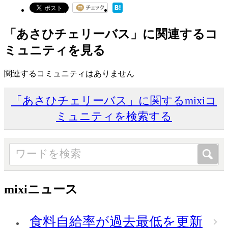
「あさひチェリーバス」に関連するコ
ミュニティを見る
関連するコミュニティはありません
「あさひチェリーバス」に関するmixiコ
ミュニティを検索する
mixiニュース
食料自給率が過去最低を更新