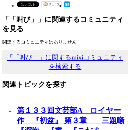
「「叫び」」に関連するコミュニティ
を見る
関連するコミュニティはありません
「「叫び」」に関するmixiコミュニティ
を検索する
関連トピックを探す
第１３３回文芸部A ロイヤー
作 『初盆』 第３章 三題噺