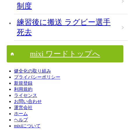
制度
練習後に搬送 ラグビー選手
死去
mixi ワードトップへ
健全化の取り組み
プライバシーポリシー
新規登録
利用規約
ライセンス
お問い合わせ
運営会社
ホーム
ヘルプ
mixiについて