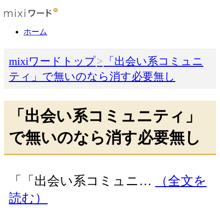
ホーム
mixiワードトップ
「出会い系コミュニ
ティ」で無いのなら消す必要無し
「出会い系コミュニティ」
で無いのなら消す必要無し
「「出会い系コミュニ…
（全文を
読む）