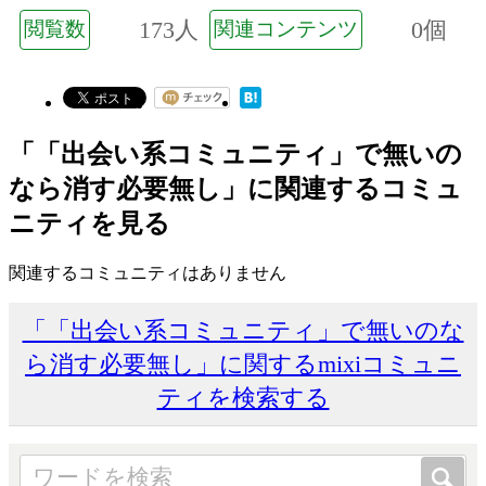
173人
0個
閲覧数
関連コンテンツ
「「出会い系コミュニティ」で無いの
なら消す必要無し」に関連するコミュ
ニティを見る
関連するコミュニティはありません
「「出会い系コミュニティ」で無いのな
ら消す必要無し」に関するmixiコミュニ
ティを検索する