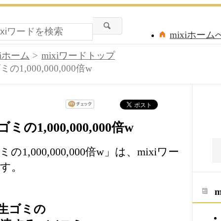
mixiホーム
xiホーム
mixiワードトップ
,000,000,000倍w
,000,000,000倍w
000,000,000倍w」は、mixiワー
す。
生ゴミの