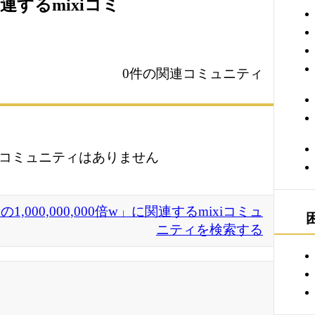
に関連するmixiコミ
0件の関連コミュニティ
コミュニティはありません
000,000,000倍w」に関連するmixiコミュ
ニティを検索する