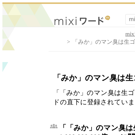
mi
「みか」のマン臭は生ゴミの1
「みか」のマン臭は生ゴミの1
「「みか」のマン臭は生ゴミの1,
ドの直下に登録されていま
「「みか」のマン臭は