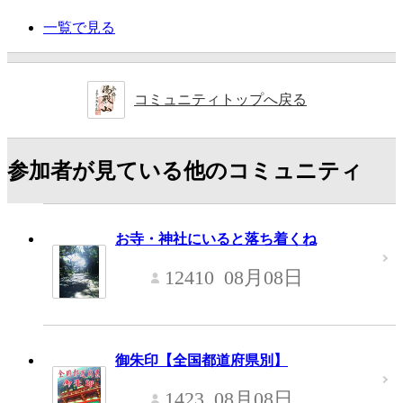
一覧で見る
コミュニティトップへ戻る
参加者が見ている他のコミュニティ
お寺・神社にいると落ち着くね
12410
08月08日
御朱印【全国都道府県別】
1423
08月08日