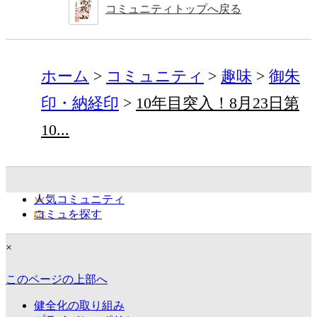
コミュニティトップへ戻る
ホーム
コミュニティ
趣味
御朱
印・納経印
10年目突入！8月23日第
10...
人気コミュニティ
コミュを探す
×
このページの上部へ
健全化の取り組み