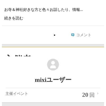
お寺＆神社好きな方と色々お話したり、情報...
続きを読む
コメント
主催者
mixiユーザー
20
主催イベント
回