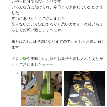
いやー自分でもびっくりです！！
いろんな方に助けられ、今日まで来させていただきま
した
本当にありがとうございました！
至らないことが沢山あるかと思いますが、今後ともよ
ろしくお願い致しますm(._.)m
来月は7月26日池袋になりますので、宜しくお願い致し
ます！
メロン
や美味しいお酒やお菓子の差し入れもありが
とうございましたぁーー