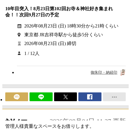
10年目突入！8月23日第102回お寺＆神社好き集まれ
会！！次回9月27日の予定
2026年08月23日 (日) 18時30分から21時くらい
東京都 JR吉祥寺駅から徒歩5分くらい
2026年08月23日 (日) 締切
1 / 12人
御朱印・納経印
2026年08月04日 11:27 更新
詳細
管理人様貴重なスペースをお借りします。