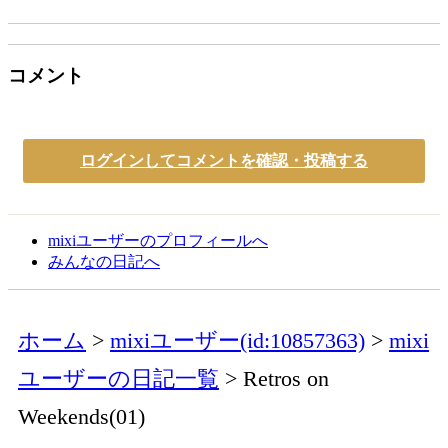
コメント
ログインしてコメントを確認・投稿する
mixiユーザーのプロフィールへ
みんなの日記へ
ホーム
mixiユーザー(id:10857363)
mixi
ユーザーの日記一覧
Retros on
Weekends(01)