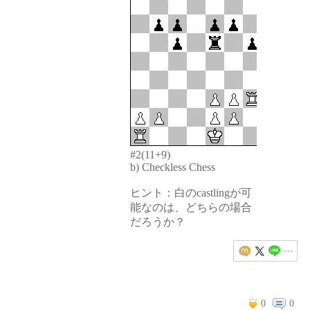
#2(11+9)
b) Checkless Chess
ヒント：白のcastlingが可
能なのは、どちらの場合
だろうか？
0
0