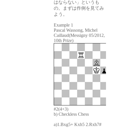
はならない」というも
の。まずは作例を見てみ
よう。
Example 1
Pascal Wassong, Michel
Caillaud(Messigny 05/2012,
10th Prize)
#2(4+3)
b) Checkless Chess
a)1.Bxg5+ Kxh5 2.Rxh7#