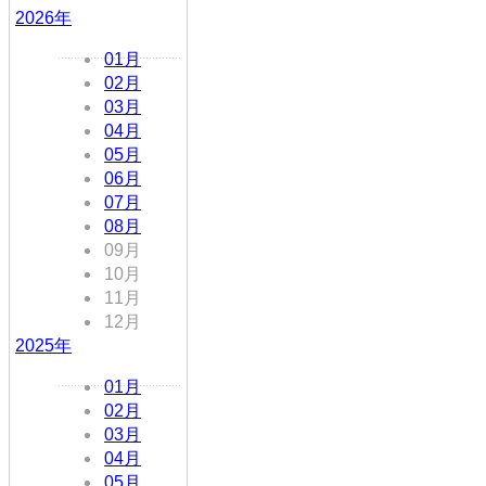
2026年
01月
02月
03月
04月
05月
06月
07月
08月
09月
10月
11月
12月
2025年
01月
02月
03月
04月
05月