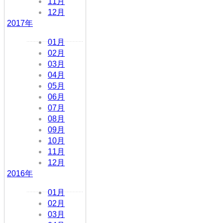
11月
12月
2017年
01月
02月
03月
04月
05月
06月
07月
08月
09月
10月
11月
12月
2016年
01月
02月
03月