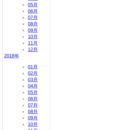
05月
06月
07月
08月
09月
10月
11月
12月
2018年
01月
02月
03月
04月
05月
06月
07月
08月
09月
10月