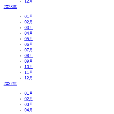
12月
2023年
01月
02月
03月
04月
05月
06月
07月
08月
09月
10月
11月
12月
2022年
01月
02月
03月
04月