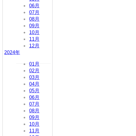
06月
07月
08月
09月
10月
11月
12月
2024年
01月
02月
03月
04月
05月
06月
07月
08月
09月
10月
11月