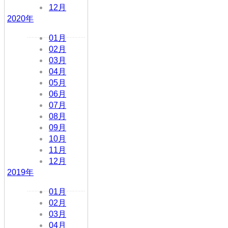
12月
2020年
01月
02月
03月
04月
05月
06月
07月
08月
09月
10月
11月
12月
2019年
01月
02月
03月
04月