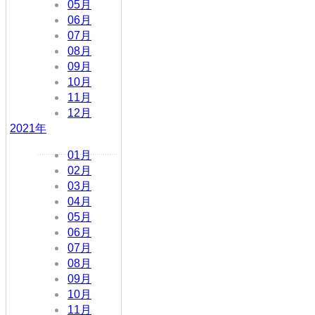
05月
06月
07月
08月
09月
10月
11月
12月
2021年
01月
02月
03月
04月
05月
06月
07月
08月
09月
10月
11月