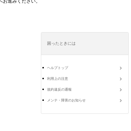
へお進みください。
困ったときには
ヘルプトップ
利用上の注意
規約違反の通報
メンテ・障害のお知らせ