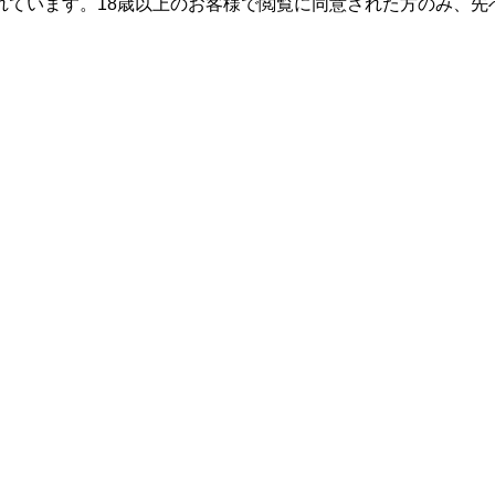
れています。18歳以上のお客様で閲覧に同意された方のみ、先