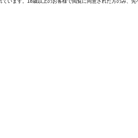
れています。18歳以上のお客様で閲覧に同意された方のみ、先