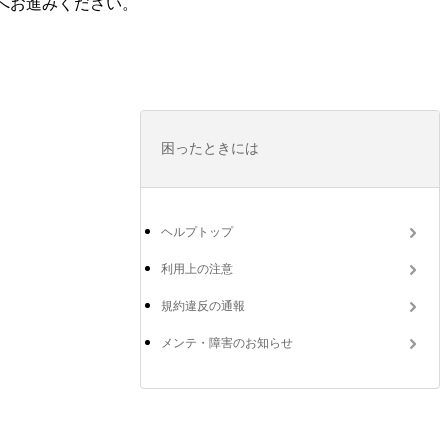
へお進みください。
困ったときには
ヘルプトップ
利用上の注意
規約違反の通報
メンテ・障害のお知らせ