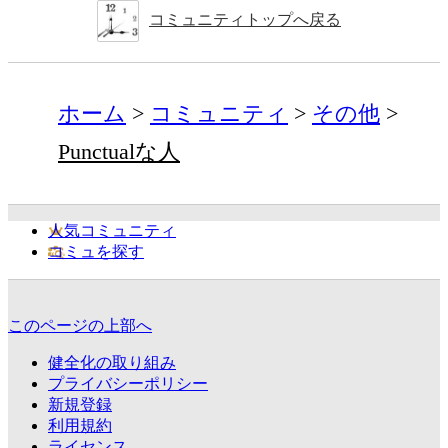
コミュニティトップへ戻る
ホーム
コミュニティ
その他
Punctualな人
人気コミュニティ
コミュを探す
このページの上部へ
健全化の取り組み
プライバシーポリシー
新規登録
利用規約
ライセンス