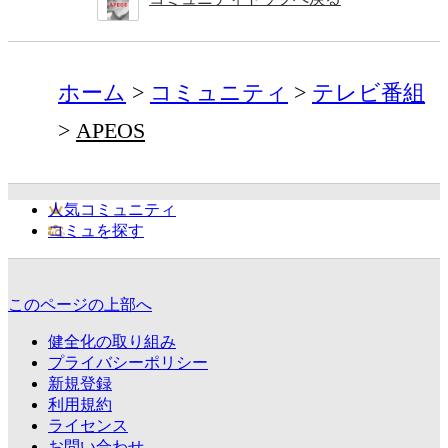
ホーム
コミュニティ
テレビ番組
APEOS
人気コミュニティ
コミュを探す
このページの上部へ
健全化の取り組み
プライバシーポリシー
新規登録
利用規約
ライセンス
お問い合わせ