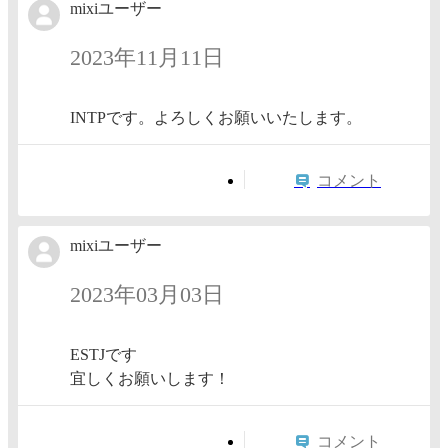
mixiユーザー
2023年11月11日
INTPです。よろしくお願いいたします。
コメント
mixiユーザー
2023年03月03日
ESTJです
宜しくお願いします！
コメント