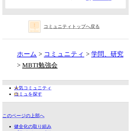
コミュニティトップへ戻る
ホーム
コミュニティ
学問、研究
MBTI勉強会
人気コミュニティ
コミュを探す
このページの上部へ
健全化の取り組み