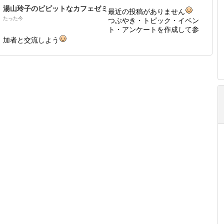
湯山玲子のビビットなカフェゼミ
最近の投稿がありません
たった今
つぶやき・トピック・イベン
ト・アンケートを作成して参
加者と交流しよう