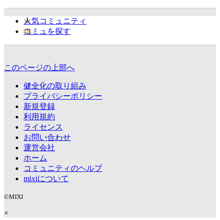
人気コミュニティ
コミュを探す
このページの上部へ
健全化の取り組み
プライバシーポリシー
新規登録
利用規約
ライセンス
お問い合わせ
運営会社
ホーム
コミュニティのヘルプ
mixiについて
©MIXI
×