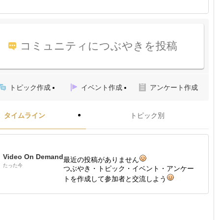
コミュニティにつぶやきを投稿
トピック作成
イベント作成
アンケート作成
タイムライン
トピック別
Video On Demand
最近の投稿がありません
たった今
つぶやき・トピック・イベント・アンケー
トを作成して参加者と交流しよう