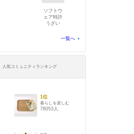
ソフトウ
ェア特許
うざい
一覧へ
人気コミュニティランキング
1位
暮らしを楽しむ
78053人