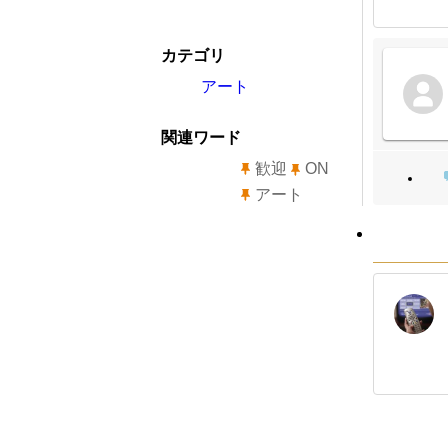
カテゴリ
アート
関連ワード
歓迎
ON
アート