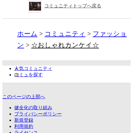
コミュニティトップへ戻る
ホーム
コミュニティ
ファッショ
ン
☆おしゃれカンケイ☆
人気コミュニティ
コミュを探す
このページの上部へ
健全化の取り組み
プライバシーポリシー
新規登録
利用規約
ライセンス