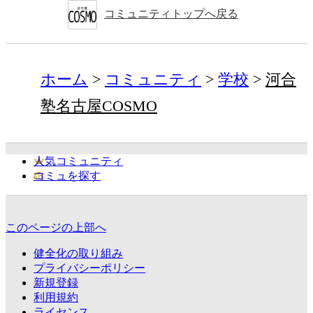
コミュニティトップへ戻る
ホーム
コミュニティ
学校
河合
塾名古屋COSMO
人気コミュニティ
コミュを探す
このページの上部へ
健全化の取り組み
プライバシーポリシー
新規登録
利用規約
ライセンス