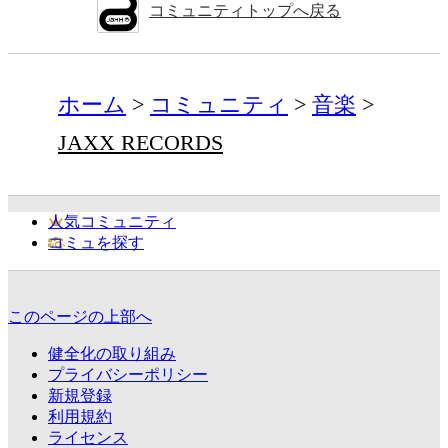
コミュニティトップへ戻る
ホーム
コミュニティ
音楽
JAXX RECORDS
人気コミュニティ
コミュを探す
このページの上部へ
健全化の取り組み
プライバシーポリシー
新規登録
利用規約
ライセンス