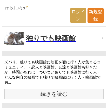
ログイ
新規登
ン
録
独りでも映画館
ズバリ、独りでも映画館に映画を観に行く人が集まるコ
ミュニティ。・恋人と映画館、友達と映画館も好きだ
が、時間があれば ついつい独りでも映画館に行く人・
どんな内容の映画でも独りで映画館に行く人・映画館で
独...
続きを読む