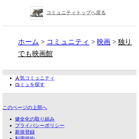
コミュニティトップへ戻る
ホーム
コミュニティ
映画
独り
でも映画館
人気コミュニティ
コミュを探す
このページの上部へ
健全化の取り組み
プライバシーポリシー
新規登録
利用規約