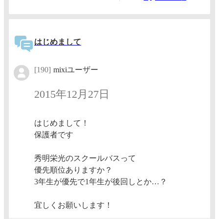
はじめまして
[190]
mixiユーザー
2015年12月27日
はじめまして！
保護者です
秀明栄光のスクールバスって
優先順位ありますか？
3年生が優先で1年生が後回しとか…？
宜しくお願いします！