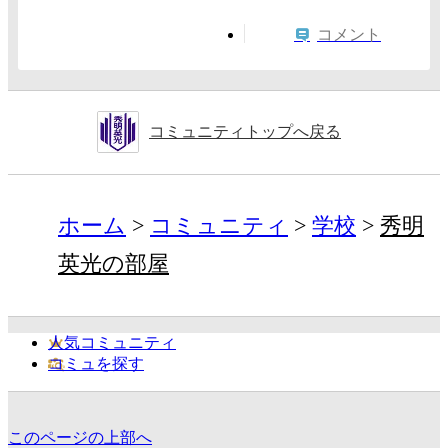
コメント
コミュニティトップへ戻る
ホーム
コミュニティ
学校
秀明
英光の部屋
人気コミュニティ
コミュを探す
このページの上部へ