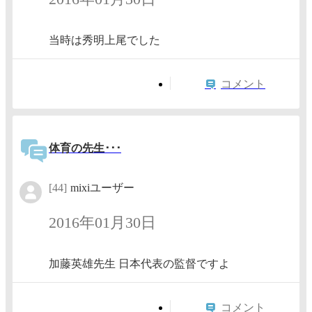
当時は秀明上尾でした
コメント
体育の先生･･･
[44]
mixiユーザー
2016年01月30日
加藤英雄先生 日本代表の監督ですよ
コメント