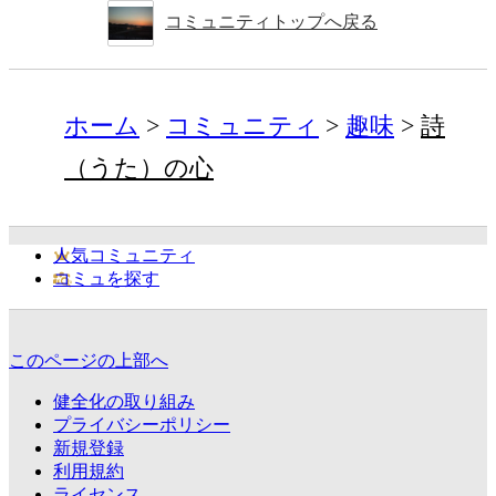
コミュニティトップへ戻る
ホーム
コミュニティ
趣味
詩
（うた）の心
人気コミュニティ
コミュを探す
このページの上部へ
健全化の取り組み
プライバシーポリシー
新規登録
利用規約
ライセンス