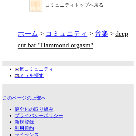
コミュニティトップへ戻る
ホーム
コミュニティ
音楽
deep
cut bar "Hammond orgasm"
人気コミュニティ
コミュを探す
このページの上部へ
健全化の取り組み
プライバシーポリシー
新規登録
利用規約
ライセンス