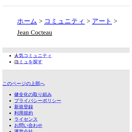
ホーム
コミュニティ
アート
Jean Cocteau
人気コミュニティ
コミュを探す
このページの上部へ
健全化の取り組み
プライバシーポリシー
新規登録
利用規約
ライセンス
お問い合わせ
運営会社