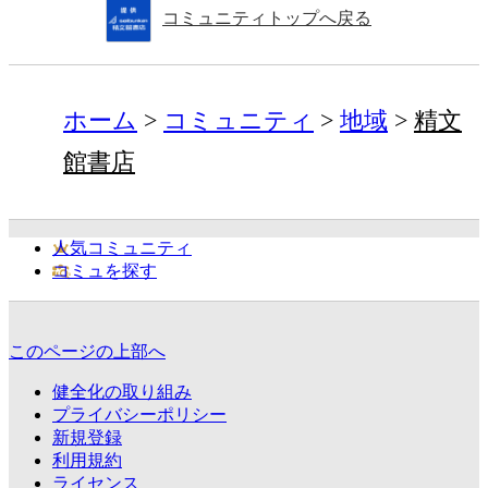
コミュニティトップへ戻る
ホーム
コミュニティ
地域
精文
館書店
人気コミュニティ
コミュを探す
このページの上部へ
健全化の取り組み
プライバシーポリシー
新規登録
利用規約
ライセンス