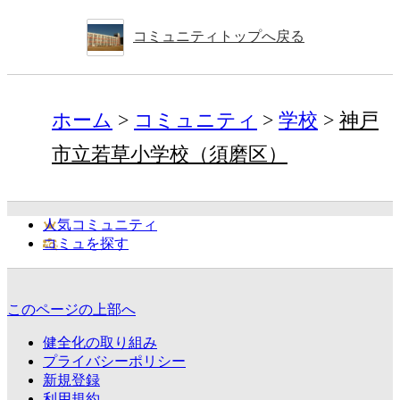
コミュニティトップへ戻る
ホーム
コミュニティ
学校
神戸
市立若草小学校（須磨区）
人気コミュニティ
コミュを探す
このページの上部へ
健全化の取り組み
プライバシーポリシー
新規登録
利用規約