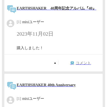
EARTHSHAKER 40周年記念アルバム『40』
[1]
mixiユーザー
2023年11月02日
購入しました！
コメント
EARTHSHAKER 40th Anniversary
[1]
mixiユーザー