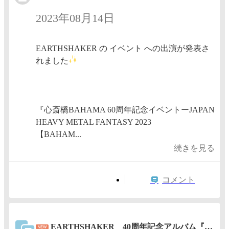
2023年08月14日
EARTHSHAKER の イベント への出演が発表さ
れました
『心斎橋BAHAMA 60周年記念イベントーJAPAN
HEAVY METAL FANTASY 2023
【BAHAM...
続きを見る
コメント
EARTHSHAKER 40周年記念アルバム『40』