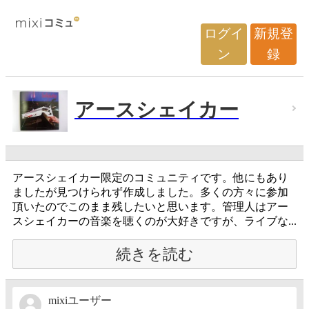
ログイ
新規登
ン
録
アースシェイカー
アースシェイカー限定のコミュニティです。他にもあり
ましたが見つけられず作成しました。多くの方々に参加
頂いたのでこのまま残したいと思います。管理人はアー
スシェイカーの音楽を聴くのが大好きですが、ライブな...
続きを読む
mixiユーザー