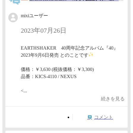
mixiユーザー
2023年07月26日
EARTHSHAKER 40周年記念アルバム『40』
2023年9月6日発売 とのことです
価格：￥3,630 (税抜価格：￥3,300)
品番：KICS-4110 / NEXUS
<...
続きを見る
コメント