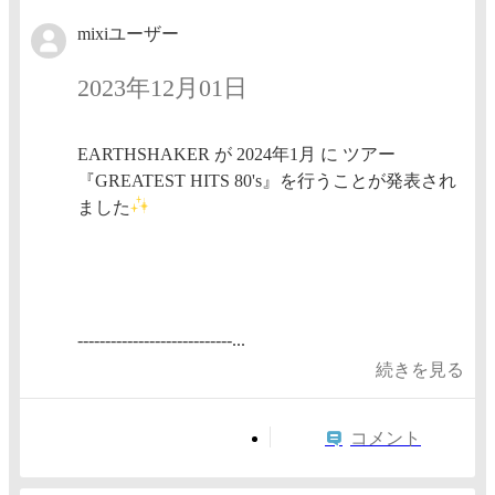
mixiユーザー
2023年12月01日
EARTHSHAKER が 2024年1月 に ツアー
『GREATEST HITS 80's』を行うことが発表され
ました
----------------------------...
続きを見る
コメント