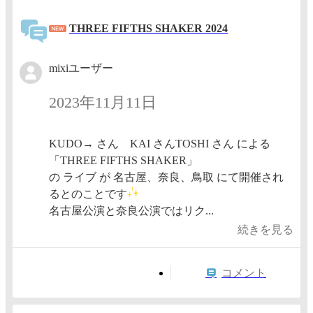
THREE FIFTHS SHAKER 2024
mixiユーザー
2023年11月11日
KUDO→ さん KAI さんTOSHI さん による
「THREE FIFTHS SHAKER」
の ライブ が 名古屋、奈良、鳥取 にて開催され
るとのことです
名古屋公演と奈良公演ではリク...
続きを見る
コメント