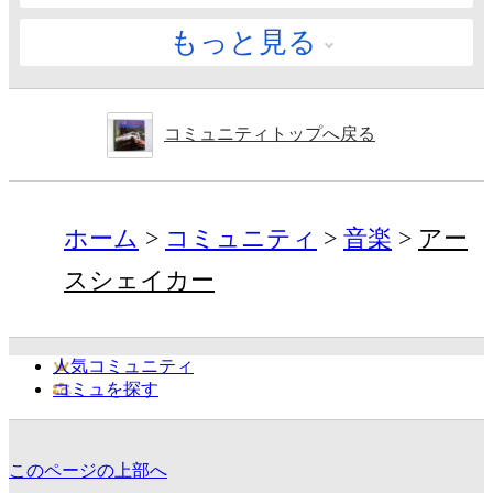
もっと見る
コミュニティトップへ戻る
ホーム
コミュニティ
音楽
アー
スシェイカー
人気コミュニティ
コミュを探す
このページの上部へ