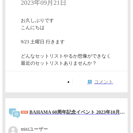
2023年09月21日
お久しぶりです
こんにちは
9/23 土曜日 行きます
どんなセットリストやるか想像ができなく
最近のセットリストありませんか？
コメント
BAHAMA 60周年記念イベント 2023年10月29日
mixiユーザー