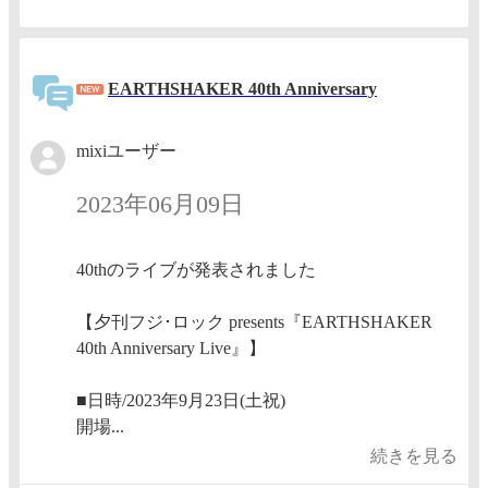
EARTHSHAKER 40th Anniversary
mixiユーザー
2023年06月09日
40thのライブが発表されました
【夕刊フジ･ロック presents『EARTHSHAKER
40th Anniversary Live』】
■日時/2023年9月23日(土祝)
開場...
続きを見る