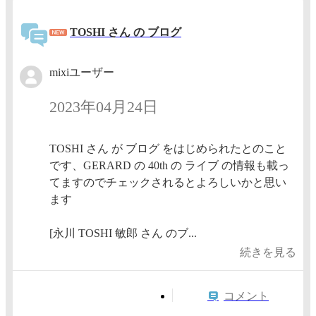
TOSHI さん の ブログ
mixiユーザー
2023年04月24日
TOSHI さん が ブログ をはじめられたとのこと
です、GERARD の 40th の ライブ の情報も載っ
てますのでチェックされるとよろしいかと思い
ます
[永川 TOSHI 敏郎 さん のブ...
続きを見る
コメント