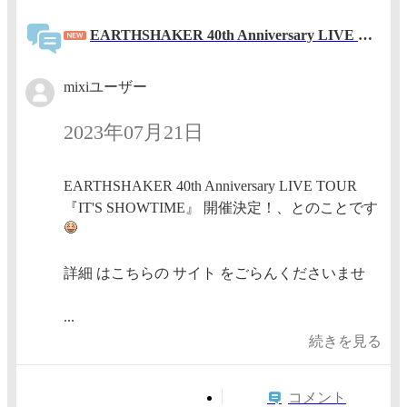
EARTHSHAKER 40th Anniversary LIVE TOUR 『IT'S SHOWTIME
mixiユーザー
2023年07月21日
EARTHSHAKER 40th Anniversary LIVE TOUR
『IT'S SHOWTIME』 開催決定！、とのことです
詳細 はこちらの サイト をごらんくださいませ
...
続きを見る
コメント