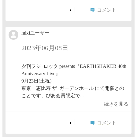
コメント
mixiユーザー
2023年06月08日
夕刊フジ･ロック presents『EARTHSHAKER 40th
Anniversary Live』
9月23日(土祝)
東京 恵比寿 ザ･ガーデンホール にて開催との
ことです、ぴあ会員限定で...
続きを見る
コメント