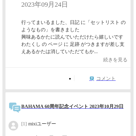
2023年09月24日
行ってまいるました、日記 に「セットリスト の
ようなもの」を書きました
興味あるかたに読んでいただけたら嬉しいです
わたくし の ページ に 足跡 がつきますが差し支
えあるかたは消していただてもか...
続きを見る
コメント
BAHAMA 60周年記念イベント 2023年10月29日
[1]
mixiユーザー