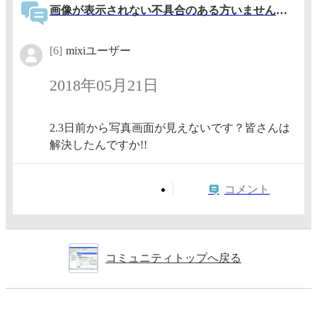
画像が表示されない不具合のある方いませんか？
[6]
mixiユーザー
2018年05月21日
2.3日前から写真画面が見えないです？皆さんは
解決したんですか!!
コメント
コミュニティトップへ戻る