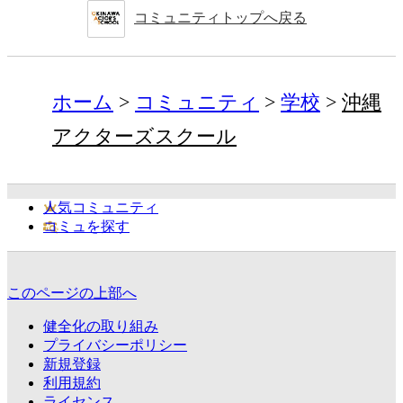
コミュニティトップへ戻る
ホーム
コミュニティ
学校
沖縄
アクターズスクール
人気コミュニティ
コミュを探す
このページの上部へ
健全化の取り組み
プライバシーポリシー
新規登録
利用規約
ライセンス