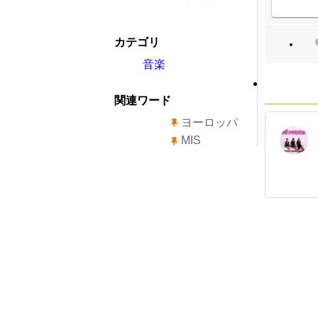
カテゴリ
音楽
関連ワード
ヨーロッパ
MIS