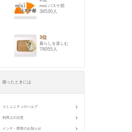
mixi バスケ部
38530人
3位
暮らしを楽しむ
78055人
困ったときには
コミュニティのヘルプ
利用上の注意
メンテ・障害のお知らせ