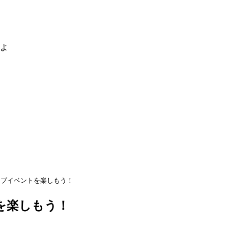
るよ
イブイベントを楽しもう！
を楽しもう！