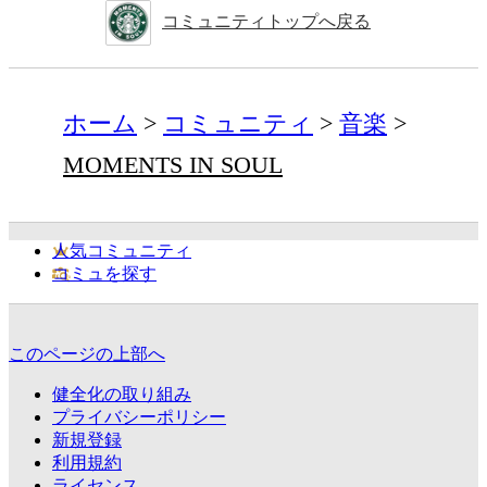
コミュニティトップへ戻る
ホーム
コミュニティ
音楽
MOMENTS IN SOUL
人気コミュニティ
コミュを探す
このページの上部へ
健全化の取り組み
プライバシーポリシー
新規登録
利用規約
ライセンス