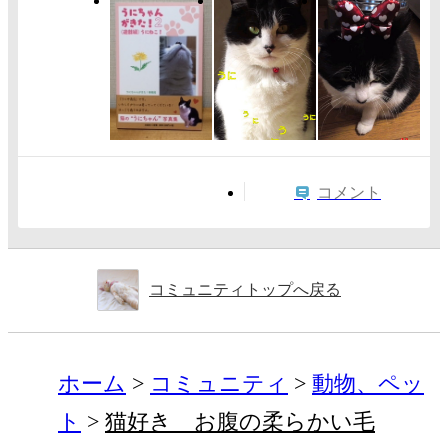
コメント
コミュニティトップへ戻る
ホーム
コミュニティ
動物、ペッ
ト
猫好き お腹の柔らかい毛