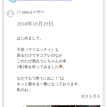
[7]
mixiユーザー
2018年10月29日
はじめまして。
子供（マリエッティ）も
居るだけでネコアレのなか
このたび黒白うにちゃんの本
1巻2巻を作ってみました
。
なかでも“2巻うにねこ！”は
ホッと癒せる一冊になっております。
私のお...
続きを見る