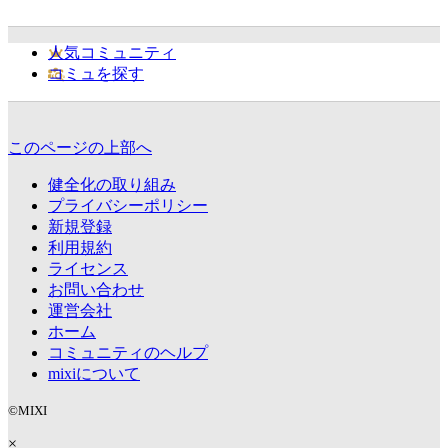
人気コミュニティ
コミュを探す
このページの上部へ
健全化の取り組み
プライバシーポリシー
新規登録
利用規約
ライセンス
お問い合わせ
運営会社
ホーム
コミュニティのヘルプ
mixiについて
©MIXI
×