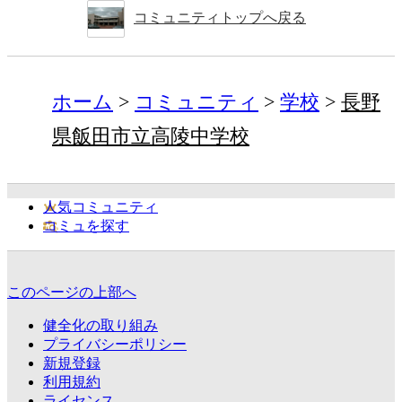
コミュニティトップへ戻る
ホーム
コミュニティ
学校
長野
県飯田市立高陵中学校
人気コミュニティ
コミュを探す
このページの上部へ
健全化の取り組み
プライバシーポリシー
新規登録
利用規約
ライセンス