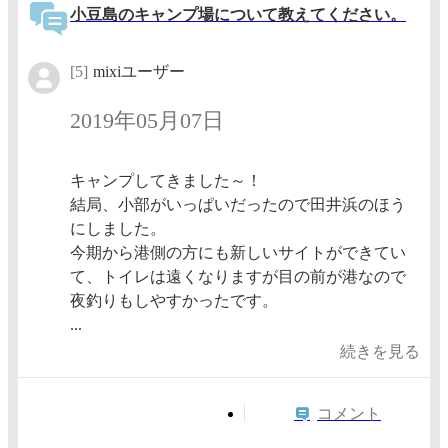
小豆島のキャンプ場について教えてください。
[5]
mixiユーザー
2019年05月07日
キャンプしてきました～！
結局、小部がいっぱいだったので田井浜のほう
にしました。
今期から港側の方にも新しいサイトができてい
て、トイレは遠くなりますが目の前が港なので
夜釣りもしやすかったです。
...
続きを見る
コメント