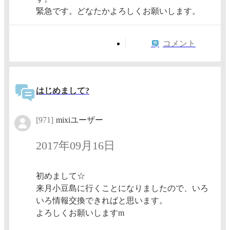
緊急です。どなたかよろしくお願いします。
コメント
はじめまして?
[971]
mixiユーザー
2017年09月16日
初めまして☆
来月小豆島に行くことになりましたので、いろ
いろ情報交換できればと思います。
よろしくお願いしますm