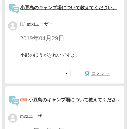
小豆島のキャンプ場について教えてください。
[1]
mixiユーザー
2019年04月29日
小部のほうがきれいですよ。
コメント
小豆島のキャンプ場について教えてください。
mixiユーザー