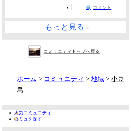
コメント
もっと見る
コミュニティトップへ戻る
ホーム
コミュニティ
地域
小豆
島
人気コミュニティ
コミュを探す