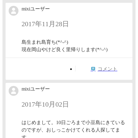
mixiユーザー
2017年11月28日
島生まれ島育ち(*^-^)
現在岡山やけど良く里帰りします(*^-^)
コメント
mixiユーザー
2017年10月02日
はじめまして。10日ごろまで小豆島にきている
のですが、おしっこかけてくれる人探してま
す。