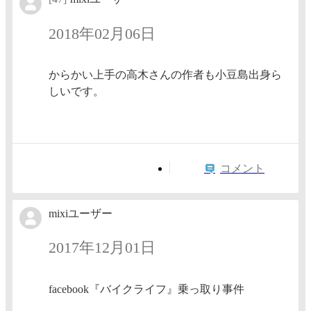
2018年02月06日
からかい上手の高木さんの作者も小豆島出身ら
しいです。
コメント
mixiユーザー
2017年12月01日
facebook『バイクライフ』乗っ取り事件