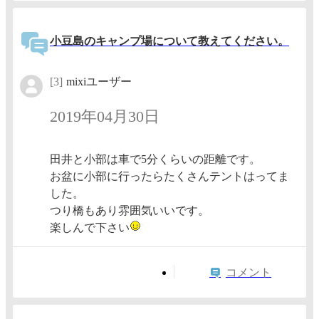
小豆島のキャンプ場について教えてください。
[3]
mixiユーザー
2019年04月30日
田井と小部は車で5分くらいの距離です。
お盆に小部に行ったらたくさんテントはってま
した。
つり橋もあり雰囲気いいです。
楽しんで下さい
コメント