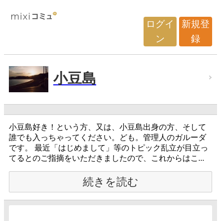
ログイ
新規登
ン
録
小豆島
小豆島好き！という方、又は、小豆島出身の方、そして
誰でも入っちゃってください。ども。管理人のガルーダ
です。 最近「はじめまして」等のトピック乱立が目立っ
てるとのご指摘をいただきましたので、これからはこ...
続きを読む