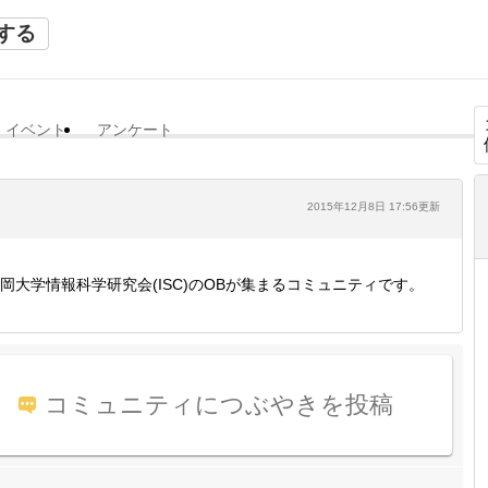
する
イベント
アンケート
2015年12月8日 17:56更新
岡大学情報科学研究会(ISC)のOBが集まるコミュニティです。
コミュニティにつぶやきを投稿