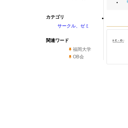
カテゴリ
サークル、ゼミ
関連ワード
福岡大学
OB会