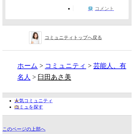
コメント
コミュニティトップへ戻る
ホーム
コミュニティ
芸能人、有
名人
臼田あさ美
人気コミュニティ
コミュを探す
このページの上部へ