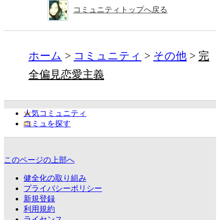
コミュニティトップへ戻る
ホーム
コミュニティ
その他
完
全偏見恋愛主義
人気コミュニティ
コミュを探す
このページの上部へ
健全化の取り組み
プライバシーポリシー
新規登録
利用規約
ライセンス